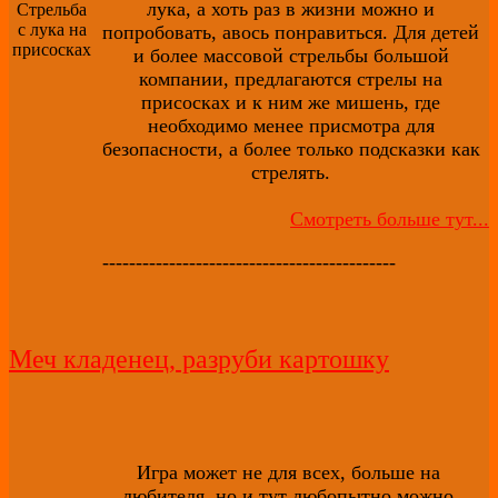
лука, а хоть раз в жизни можно и
попробовать, авось понравиться. Для детей
и более массовой стрельбы большой
компании, предлагаются стрелы на
присосках и к ним же мишень, где
необходимо менее присмотра для
безопасности, а более только подсказки как
стрелять.
Смотреть больше тут...
--------------------------------------------
Меч кладенец, разруби картошку
Игра может не для всех, больше на
любителя, но и тут любопытно можно