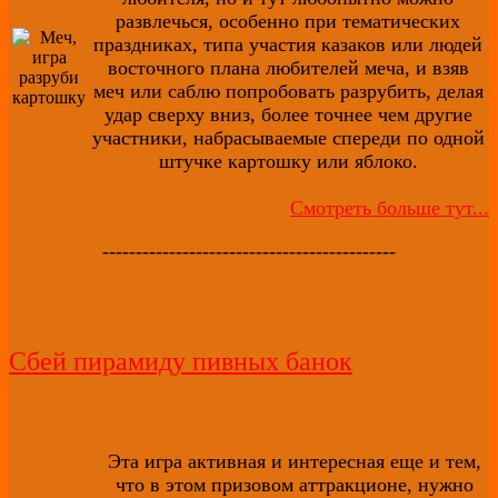
развлечься, особенно при тематических
праздниках, типа участия казаков или людей
восточного плана любителей меча, и взяв
меч или саблю попробовать разрубить, делая
удар сверху вниз, более точнее чем другие
участники, набрасываемые спереди по одной
штучке картошку или яблоко.
Смотреть больше тут...
--------------------------------------------
Сбей пирамиду пивных банок
Эта игра активная и интересная еще и тем,
что в этом призовом аттракционе, нужно