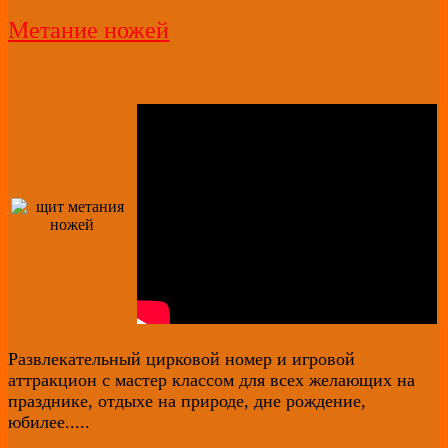
Метание ножей
Развлекательный цирковой номер и игровой
аттракцион с мастер классом для всех желающих на
празднике, отдыхе на природе, дне рождение,
юбилее.....