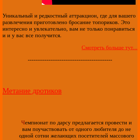
Уникальный и редкостный аттракцион, где для вашего
развлечения приготовлено бросание топориков. Это
интересно и увлекательно, вам не только понравиться
и и у вас все получится.
Смотреть больше тут...
---------------------------------------------
Метание дротиков
Ч
емпионат по дарсу предлагается провести и
вам поучаствовать от одного любителя до не
одной сотни желающих посетителей массового