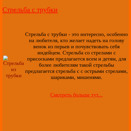
Стрельба с трубки
Стрельба с трубки - это интересно, особенно
на любителя, кто желает надеть на голову
венок из перьев и почувствовать себя
индейцем. Стрельба со стрелами с
присосками предлагается всем и детям, для
более любителям такой стрельбы
предлагается стрельба с с острыми стрелами,
шариками, мишенями.
Смотреть больше тут...