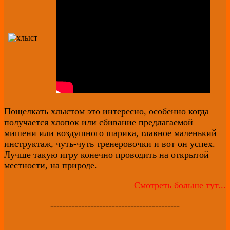
Пощелкать хлыстом это интересно, особенно когда
получается хлопок или сбивание предлагаемой
мишени или воздушного шарика, главное маленький
инструктаж, чуть-чуть тренеровочки и вот он успех.
Лучше такую игру конечно проводить на открытой
местности, на природе.
Смотреть больше тут...
------------------------------------------