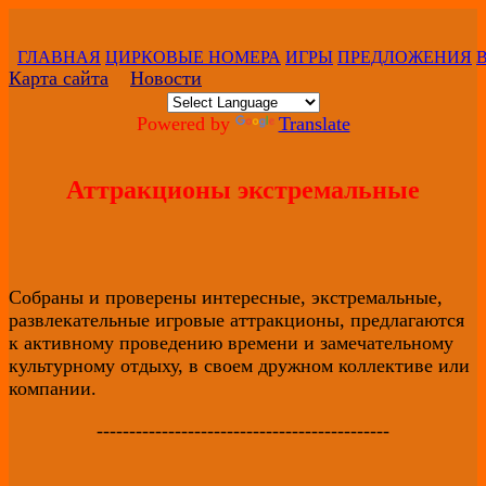
ГЛАВНАЯ
ЦИРКОВЫЕ НОМЕРА
ИГРЫ
ПРЕДЛОЖЕНИЯ
Карта сайта
Новости
Powered by
Translate
Аттракционы экстремальные
Собраны и проверены интересные, экстремальные,
развлекательные игровые аттракционы, предлагаются
к активному проведению времени и замечательному
культурному отдыху, в своем дружном коллективе или
компании.
---------------------------------------------