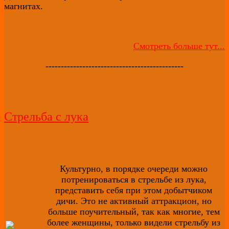
магнитах.
Смотреть больше тут...
---------------------------------------------
Стрельба с лука
Культурно, в порядке очереди можно
потренироваться в стрельбе из лука,
представить себя при этом добытчиком
дичи. Это не активный аттракцион, но
больше поучительный, так как многие, тем
более женщины, только видели стрельбу из