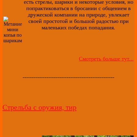
есть стрелы, шарики и некоторые условия, но
попрактиковаться в бросании с общением в
дружеской компании на природе, увлекает
своей простотой и большой радостью при
маленьких победах попадания.
Смотреть больше тут...
--------------------------------------------------
Стрельба с оружия, тир