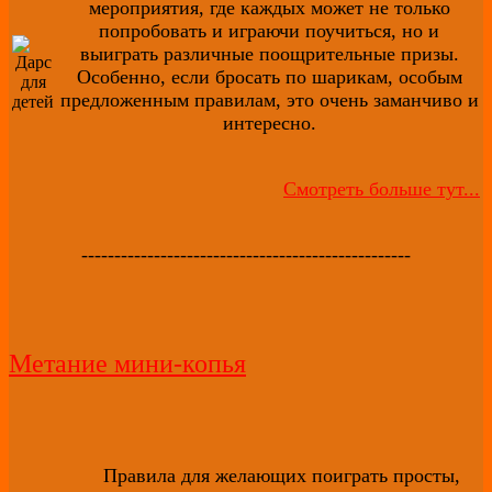
мероприятия, где каждых может не только
попробовать и играючи поучиться, но и
выиграть различные поощрительные призы.
Особенно, если бросать по шарикам, особым
предложенным правилам, это очень заманчиво и
интересно.
Смотреть больше тут...
--------------------------------------------------
Метание мини-копья
Правила для желающих поиграть просты,