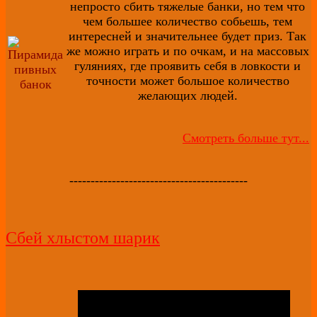
непросто сбить тяжелые банки, но тем что
чем большее количество собьешь, тем
интересней и значительнее будет приз. Так
же можно играть и по очкам, и на массовых
гуляниях, где проявить себя в ловкости и
точности может большое количество
желающих людей.
Смотреть больше тут...
------------------------------------------
Сбей хлыстом шарик