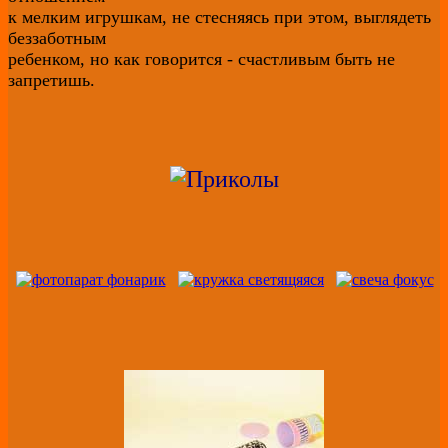
к мелким игрушкам, не стесняясь при этом, выглядеть
беззаботным
ребенком, но как говорится - счастливым быть не
запретишь.