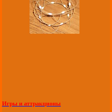
Игры и аттракционы