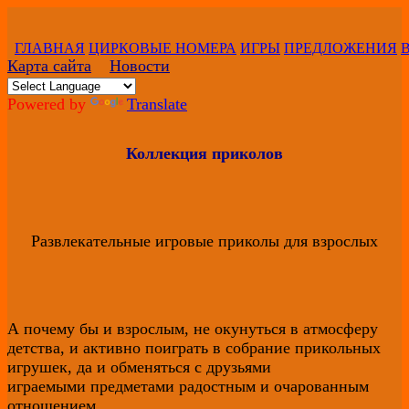
ГЛАВНАЯ
ЦИРКОВЫЕ НОМЕРА
ИГРЫ
ПРЕДЛОЖЕНИЯ
Карта сайта
Новости
Powered by
Translate
Коллекция приколов
Развлекательные игровые приколы для взрослых
А почему бы и взрослым, не окунуться в атмосферу
детства, и активно поиграть в собрание прикольных
игрушек, да и обменяться с друзьями
играемыми предметами радостным и очарованным
отношением