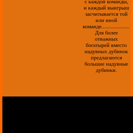
с каждой команды,
и каждый выигрыш
засчитывается той
или иной
команде...................
Для более
отважных
богатырей вместо
надувных дубинок
предлагаются
большие надувные
дубинки.