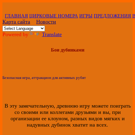
ГЛАВНАЯ
ЦИРКОВЫЕ НОМЕРА
ИГРЫ
ПРЕДЛОЖЕНИЯ
Карта сайта
Новости
Powered by
Translate
Бои дубинками
Безопасная игра, аттракцион для активных рубят
В эту замечательную, древнюю игру можете поиграть
со своими или коллегами друзьями и вы, при
организации ее клоуном, разных видов мягких и
надувных дубинок хватит на всех.