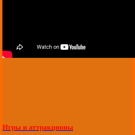
Игры и аттракционы