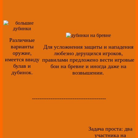
Различные
варианты
Для усложнения защиты и нападения
оружие,
любезно дерущихся игроков,
имеется ввиду
правилами предложено вести игровые
булав и
бои на бревне и иногда даже на
дубинок.
возвышении.
----------------------------------------
Задача проста: два
участника на