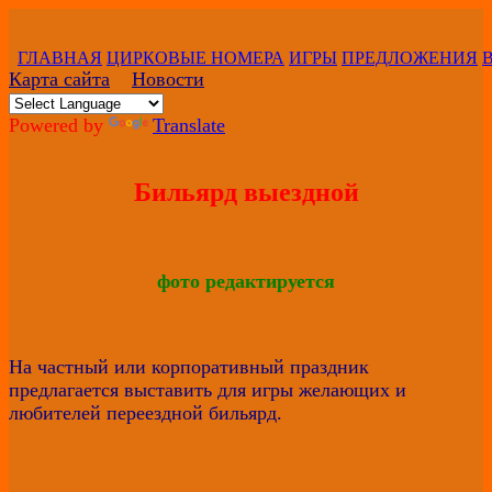
ГЛАВНАЯ
ЦИРКОВЫЕ НОМЕРА
ИГРЫ
ПРЕДЛОЖЕНИЯ
Карта сайта
Новости
Powered by
Translate
Бильярд выездной
фото редактируется
На частный или корпоративный праздник
предлагается выставить для игры желающих и
любителей переездной бильярд.