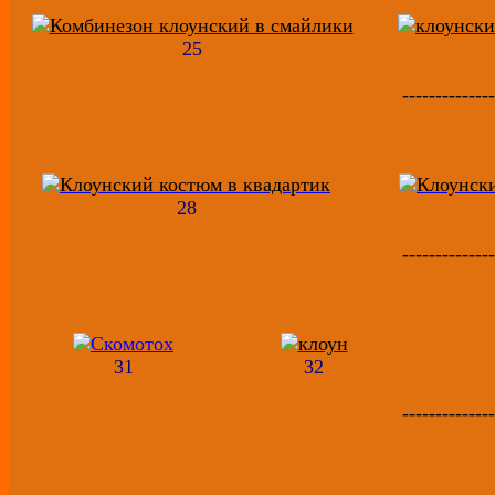
25
--------------
28
--------------
31
32
--------------