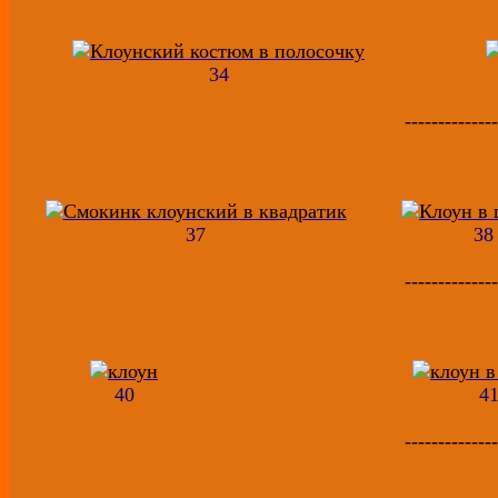
34
--------------
37
38
--------------
40
4
--------------