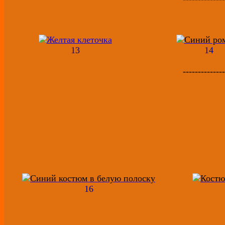
13
14
--------------
16