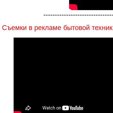
------------------------------
Съемки в рекламе бытовой техник