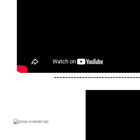
------------------------------