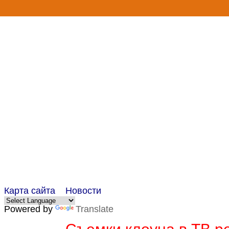
ГЛАВНАЯ
ЦИРКОВЫЕ НОМЕРА
ИГРЫ
П
Карта сайта
Новости
Powered by
Translate