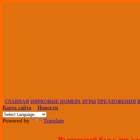
ГЛАВНАЯ
ЦИРКОВЫЕ НОМЕРА
ИГРЫ
ПРЕДЛОЖЕНИЯ
Карта сайта
Новости
Powered by
Translate
Выпускной бал с дет-са