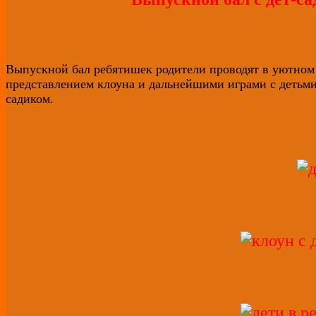
Выпускной бал ребятишек родители проводят в уютном 
представлением клоуна и дальнейшими играми с детьми
садиком.