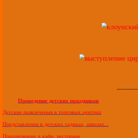
-----------
Проведение детских праздников
Детские развлечения в торговых центрах
Представления в детских садиках, школах...
Празднование в кафе, ресторане