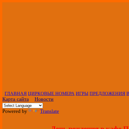
ГЛАВНАЯ
ЦИРКОВЫЕ НОМЕРА
ИГРЫ
ПРЕДЛОЖЕНИЯ
Карта сайта
Новости
Powered by
Translate
День рождения в кафе П