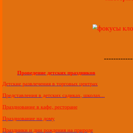
------------
Проведение детских праздников
Детские развлечения в торговых центрах
Представления в детских садиках, школах...
Празднование в кафе, ресторане
Празднование на дому
Праздники и дни рождения на природе