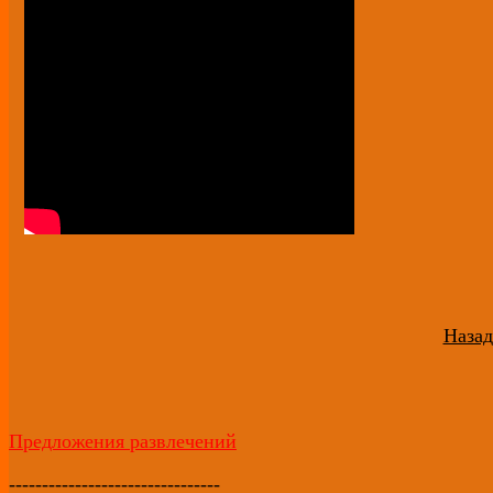
Назад
Предложения развлечений
--------------------------------