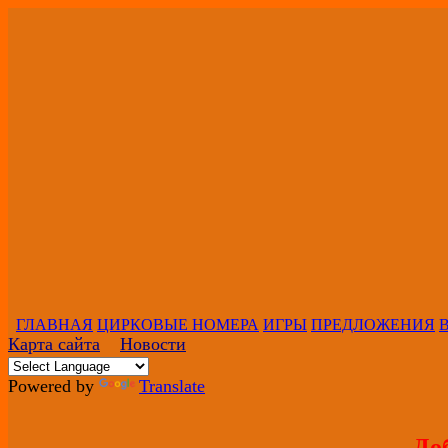
ГЛАВНАЯ
ЦИРКОВЫЕ НОМЕРА
ИГРЫ
ПРЕДЛОЖЕНИЯ
Карта сайта
Новости
Powered by
Translate
До