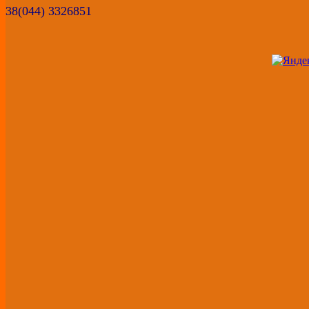
38(044) 3326851