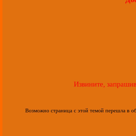
Извините, запрашив
Возможно страница с этой темой перешла в об